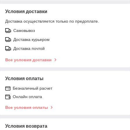
Условия доставки
Доставка осуществляется только по предоплате.
Самовывоз
Доставка курьером
Доставка почтой
Все условия доставки
Условия оплаты
Безналичный расчет
Онлайн оплата
Все условия оплаты
Условия возврата