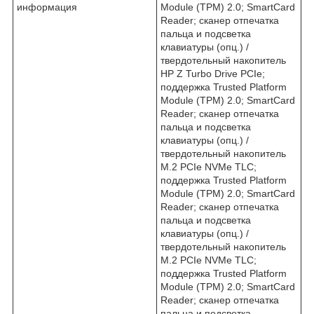
информация
Module (TPM) 2.0; SmartCard
Reader; cканер отпечатка
пальца и подсветка
клавиатуры (опц.) /
твердотельный накопитель
HP Z Turbo Drive PCIe;
поддержка Trusted Platform
Module (TPM) 2.0; SmartCard
Reader; сканер отпечатка
пальца и подсветка
клавиатуры (опц.) /
твердотельный накопитель
M.2 PCIe NVMe TLC;
поддержка Trusted Platform
Module (TPM) 2.0; SmartCard
Reader; сканер отпечатка
пальца и подсветка
клавиатуры (опц.) /
твердотельный накопитель
M.2 PCIe NVMe TLC;
поддержка Trusted Platform
Module (TPM) 2.0; SmartCard
Reader; сканер отпечатка
пальца и подсветка