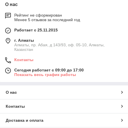
О нас
Рейтинг не сформирован
Менее 5 отзывов за последний год
Работает с 25.11.2015
г. Алматы
Алматы, пр. Абая, д 143/93, оф. 05-10, Алматы,
Казахстан
Контакты
Сегодня работает с 09:00 до 17:00
Показать весь график работы
О нас
Контакты
Доставка и оплата