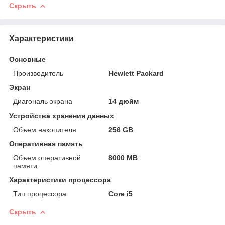
Скрыть
Характеристики
Основные
Производитель
Hewlett Packard
Экран
Диагональ экрана
14 дюйм
Устройства хранения данных
Объем накопителя
256 GB
Оперативная память
Объем оперативной
8000 MB
памяти
Характеристики процессора
Тип процессора
Core i5
Скрыть