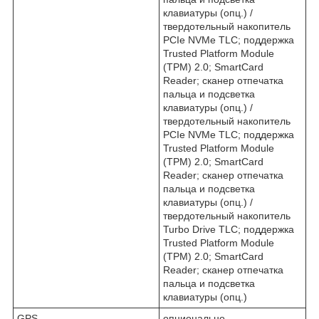
клавиатуры (опц.) /
твердотельный накопитель
PCIe NVMe TLC; поддержка
Trusted Platform Module
(TPM) 2.0; SmartCard
Reader; сканер отпечатка
пальца и подсветка
клавиатуры (опц.) /
твердотельный накопитель
PCIe NVMe TLC; поддержка
Trusted Platform Module
(TPM) 2.0; SmartCard
Reader; сканер отпечатка
пальца и подсветка
клавиатуры (опц.) /
твердотельный накопитель
Turbo Drive TLC; поддержка
Trusted Platform Module
(TPM) 2.0; SmartCard
Reader; сканер отпечатка
пальца и подсветка
клавиатуры (опц.)
GPS
опционально