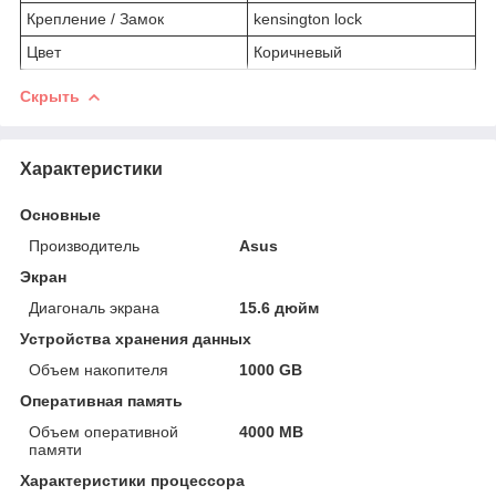
Крепление / Замок
kensington lock
Цвет
Коричневый
Скрыть
Характеристики
Основные
Производитель
Asus
Экран
Диагональ экрана
15.6 дюйм
Устройства хранения данных
Объем накопителя
1000 GB
Оперативная память
Объем оперативной
4000 MB
памяти
Характеристики процессора