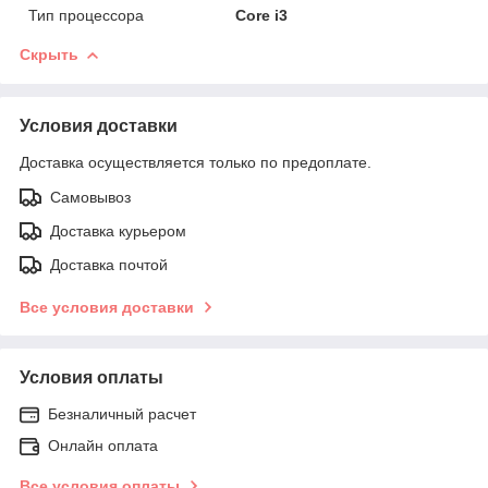
Тип процессора
Core i3
Скрыть
Условия доставки
Доставка осуществляется только по предоплате.
Самовывоз
Доставка курьером
Доставка почтой
Все условия доставки
Условия оплаты
Безналичный расчет
Онлайн оплата
Все условия оплаты