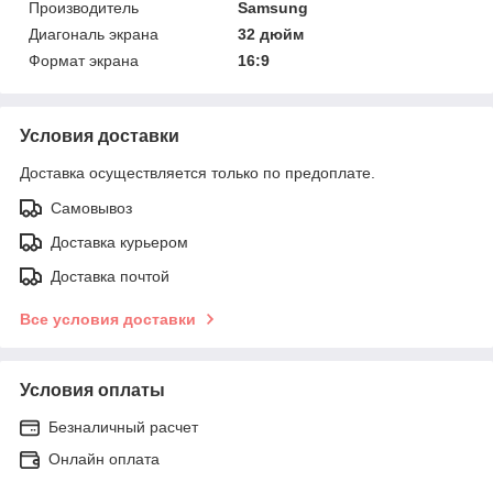
Производитель
Samsung
Диагональ экрана
32 дюйм
Формат экрана
16:9
Условия доставки
Доставка осуществляется только по предоплате.
Самовывоз
Доставка курьером
Доставка почтой
Все условия доставки
Условия оплаты
Безналичный расчет
Онлайн оплата