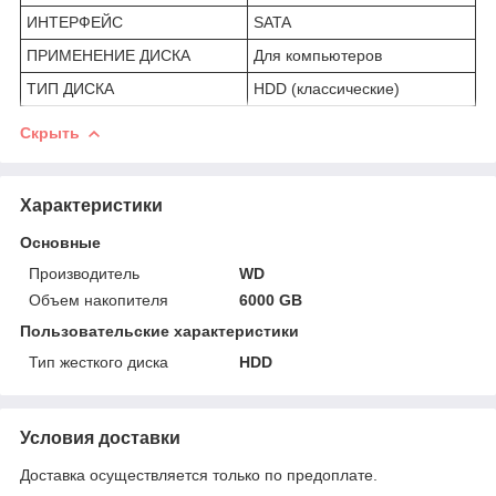
ИНТЕРФЕЙС
SATA
ПРИМЕНЕНИЕ ДИСКА
Для компьютеров
ТИП ДИСКА
HDD (классические)
Скрыть
Характеристики
Основные
Производитель
WD
Объем накопителя
6000 GB
Пользовательские характеристики
Тип жесткого диска
HDD
Условия доставки
Доставка осуществляется только по предоплате.