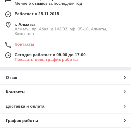
Менее 5 отзывов за последний год
Работает с 25.11.2015
г. Алматы
Алматы, пр. Абая, д 143/93, оф. 05-10, Алматы,
Казахстан
Контакты
Сегодня работает с 09:00 до 17:00
Показать весь график работы
О нас
Контакты
Доставка и оплата
График работы