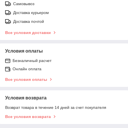
Самовывоз
Доставка курьером
Доставка почтой
Все условия доставки
Условия оплаты
Безналичный расчет
Онлайн оплата
Все условия оплаты
Условия возврата
Возврат товара в течение 14 дней за счет покупателя
Все условия возврата