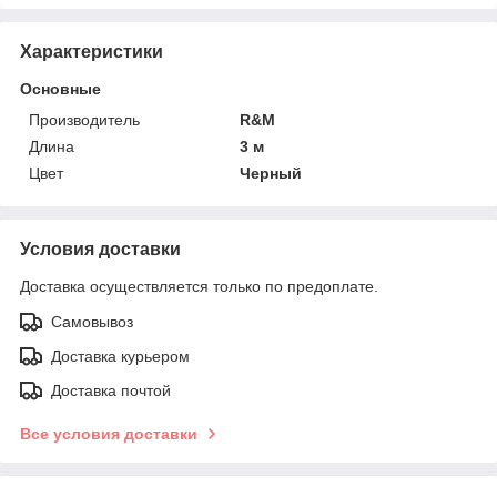
Характеристики
Основные
Производитель
R&M
Длина
3 м
Цвет
Черный
Условия доставки
Доставка осуществляется только по предоплате.
Самовывоз
Доставка курьером
Доставка почтой
Все условия доставки