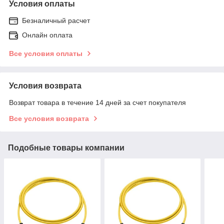
Условия оплаты
Безналичный расчет
Онлайн оплата
Все условия оплаты
Условия возврата
Возврат товара в течение 14 дней за счет покупателя
Все условия возврата
Подобные товары компании