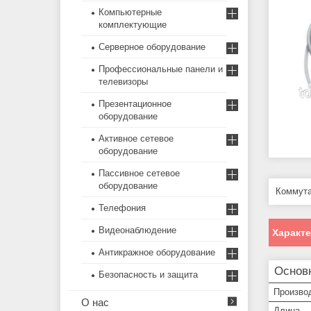
Компьютерные
комплектующие
Серверное оборудование
Профессиональные панели и
телевизоры
Презентационное
оборудование
Активное сетевое
оборудование
Пассивное сетевое
оборудование
Коммута
Телефония
Видеонаблюдение
Характ
Антикражное оборудование
Основ
Безопасность и защита
Произво
О нас
Длина