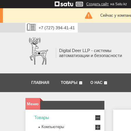
Создать сайт
на Satu.kz
Сейчас у компан
+7 (727) 394-41-41
Digital Deer LLP - системы
автоматизации и безопасности
ГЛАВНАЯ
ТОВАРЫ
О НАС
Товары
Компьютеры