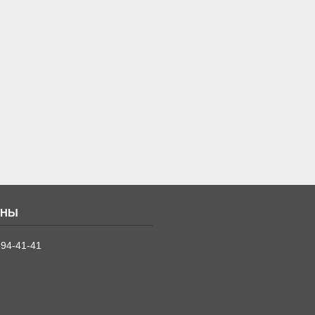
394-41-41