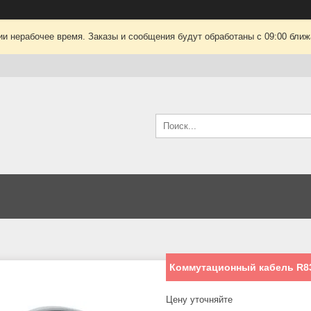
ии нерабочее время. Заказы и сообщения будут обработаны с 09:00 ближа
Коммутационный кабель R8307
Цену уточняйте