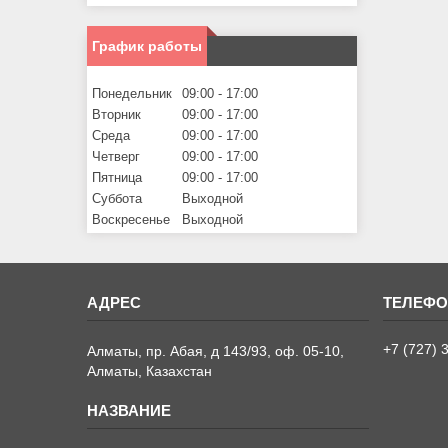
График работы
Понедельник
09:00
17:00
Вторник
09:00
17:00
Среда
09:00
17:00
Четверг
09:00
17:00
Пятница
09:00
17:00
Суббота
Выходной
Воскресенье
Выходной
+7 (727) 
Алматы, пр. Абая, д 143/93, оф. 05-10,
Алматы, Казахстан