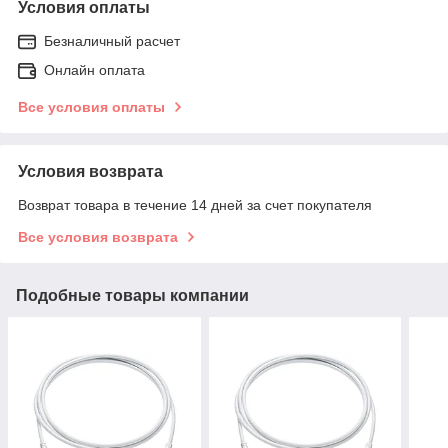
Условия оплаты
Безналичный расчет
Онлайн оплата
Все условия оплаты
Условия возврата
Возврат товара в течение 14 дней за счет покупателя
Все условия возврата
Подобные товары компании