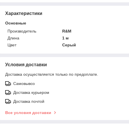
Характеристики
Основные
Производитель
R&M
Длина
1 м
Цвет
Серый
Условия доставки
Доставка осуществляется только по предоплате.
Самовывоз
Доставка курьером
Доставка почтой
Все условия доставки