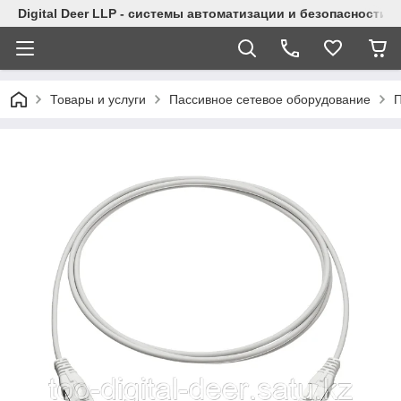
Digital Deer LLP - системы автоматизации и безопасности
Товары и услуги
Пассивное сетевое оборудование
П