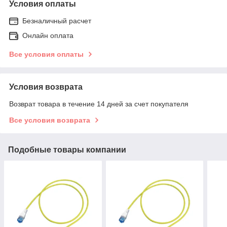
Условия оплаты
Безналичный расчет
Онлайн оплата
Все условия оплаты
Условия возврата
Возврат товара в течение 14 дней за счет покупателя
Все условия возврата
Подобные товары компании