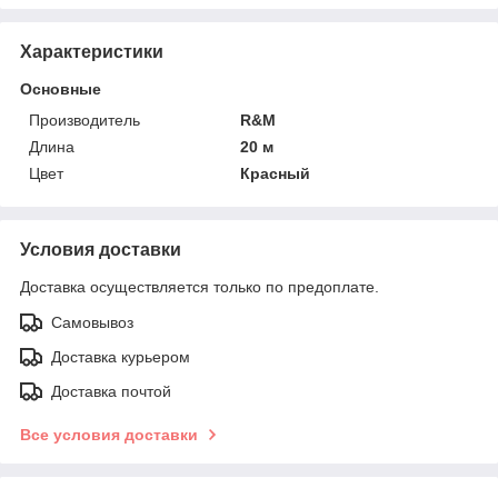
Характеристики
Основные
Производитель
R&M
Длина
20 м
Цвет
Красный
Условия доставки
Доставка осуществляется только по предоплате.
Самовывоз
Доставка курьером
Доставка почтой
Все условия доставки