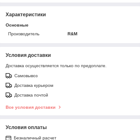
Характеристики
Основные
Производитель
R&M
Условия доставки
Доставка осуществляется только по предоплате.
Самовывоз
Доставка курьером
Доставка почтой
Все условия доставки
Условия оплаты
Безналичный расчет