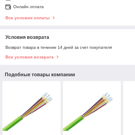
Онлайн оплата
Все условия оплаты
Условия возврата
Возврат товара в течение 14 дней за счет покупателя
Все условия возврата
Подобные товары компании