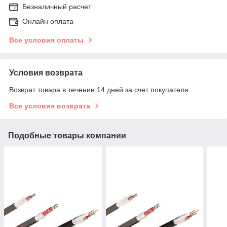
Безналичный расчет
Онлайн оплата
Все условия оплаты
Условия возврата
Возврат товара в течение 14 дней за счет покупателя
Все условия возврата
Подобные товары компании