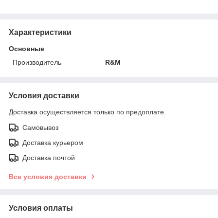
Характеристики
Основные
Производитель
R&M
Условия доставки
Доставка осуществляется только по предоплате.
Самовывоз
Доставка курьером
Доставка почтой
Все условия доставки
Условия оплаты