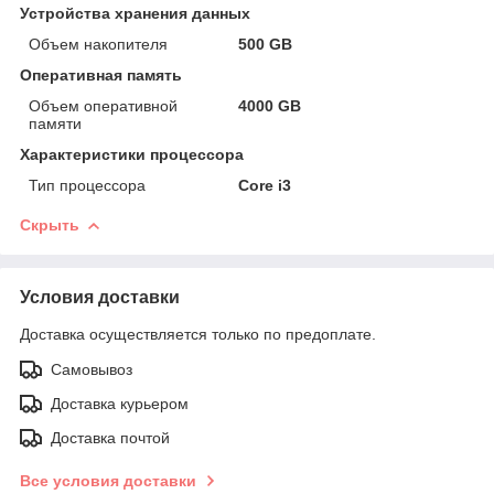
Устройства хранения данных
Объем накопителя
500 GB
Оперативная память
Объем оперативной
4000 GB
памяти
Характеристики процессора
Тип процессора
Core i3
Скрыть
Условия доставки
Доставка осуществляется только по предоплате.
Самовывоз
Доставка курьером
Доставка почтой
Все условия доставки