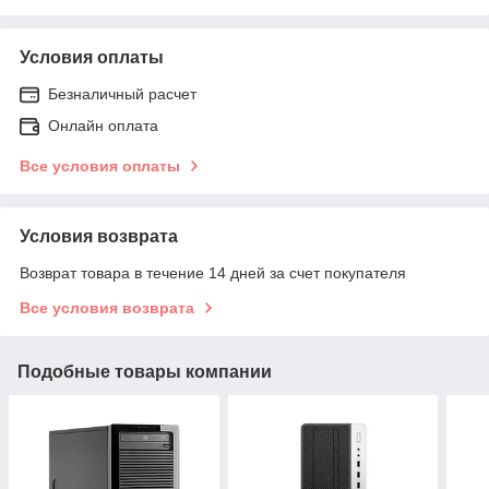
Условия оплаты
Безналичный расчет
Онлайн оплата
Все условия оплаты
Условия возврата
Возврат товара в течение 14 дней за счет покупателя
Все условия возврата
Подобные товары компании