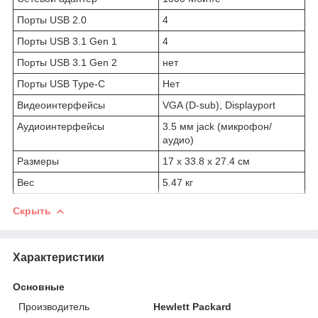
Порты USB 2.0
4
Порты USB 3.1 Gen 1
4
Порты USB 3.1 Gen 2
нет
Порты USB Type-C
Нет
Видеоинтерфейсы
VGA (D-sub), Displayport
Аудиоинтерфейсы
3.5 мм jack (микрофон/
аудио)
Размеры
17 x 33.8 x 27.4 см
Вес
5.47 кг
Скрыть
Характеристики
Основные
Производитель
Hewlett Packard