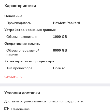
Характеристики
Основные
Производитель
Hewlett Packard
Устройства хранения данных
Объем накопителя
1000 GB
Оперативная память
Объем оперативной
8000 GB
памяти
Характеристики процессора
Тип процессора
Core i7
Скрыть
Условия доставки
Доставка осуществляется только по предоплате.
Самовывоз