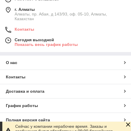
г. Алматы
Алматы, пр. Абая, д 143/93, оф. 05-10, Алматы,
Казахстан
Контакты
Сегодня выходной
Показать весь график работы
О нас
Контакты
Доставка и оплата
График работы
Полная версия сайта
Сейчас у компании нерабочее время. Заказы и