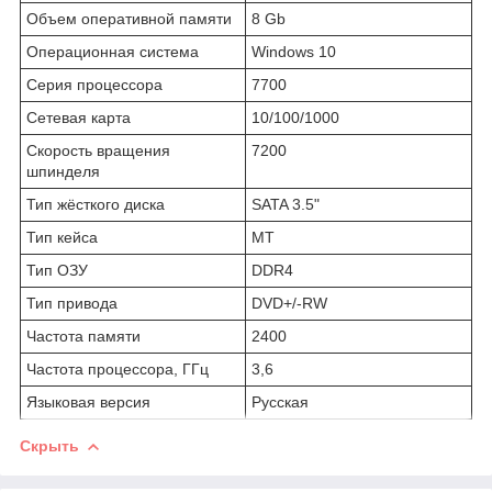
Объем оперативной памяти
8 Gb
Операционная система
Windows 10
Серия процессора
7700
Сетевая карта
10/100/1000
Скорость вращения
7200
шпинделя
Тип жёсткого диска
SATA 3.5"
Тип кейса
MT
Тип ОЗУ
DDR4
Тип привода
DVD+/-RW
Частота памяти
2400
Частота процессора, ГГц
3,6
Языковая версия
Русская
Скрыть