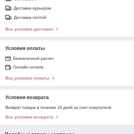
Доставка курьером
Доставка почтой
Все условия доставки
Условия оплаты
Безналичный расчет
Онлайн оплата
Все условия оплаты
Условия возврата
Возврат товара в течение 14 дней за счет покупателя
Все условия возврата