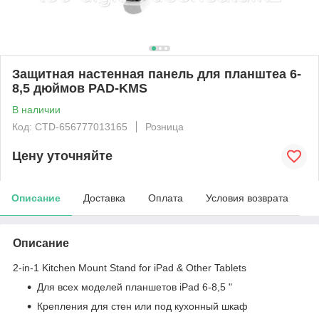
Защитная настенная панель для планштеа 6-
8,5 дюймов PAD-KMS
В наличии
Код: CTD-656777013165
Розница
Цену уточняйте
Описание
Доставка
Оплата
Условия возврата
Описание
2-in-1 Kitchen Mount Stand for iPad & Other Tablets
Для всех моделей планшетов iPad 6-8,5 "
Крепления для стен или под кухонный шкаф