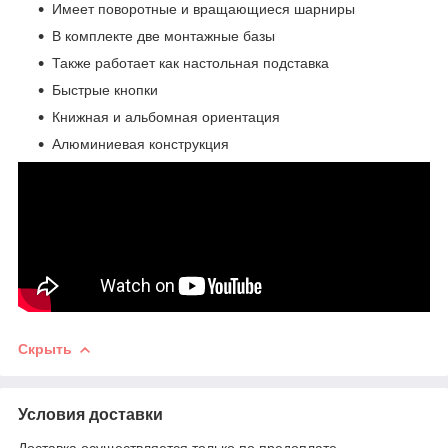
Имеет поворотные и вращающиеся шарниры
В комплекте две монтажные базы
Также работает как настольная подставка
Быстрые кнопки
Книжная и альбомная ориентация
Алюминиевая конструкция
Скрыть
Условия доставки
Доставка осуществляется только по предоплате.