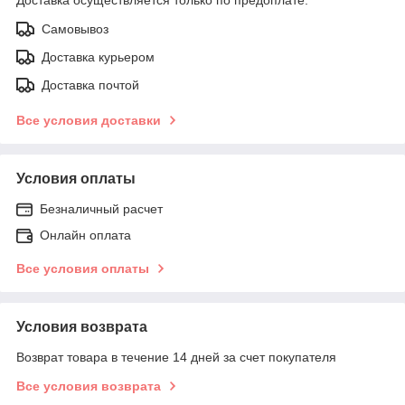
Самовывоз
Доставка курьером
Доставка почтой
Все условия доставки
Условия оплаты
Безналичный расчет
Онлайн оплата
Все условия оплаты
Условия возврата
Возврат товара в течение 14 дней за счет покупателя
Все условия возврата