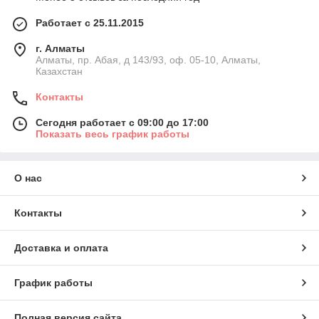
Работает с 25.11.2015
г. Алматы
Алматы, пр. Абая, д 143/93, оф. 05-10, Алматы,
Казахстан
Контакты
Сегодня работает с 09:00 до 17:00
Показать весь график работы
О нас
Контакты
Доставка и оплата
График работы
Полная версия сайта