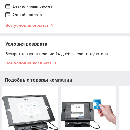
Безналичный расчет
Онлайн оплата
Все условия оплаты
Условия возврата
Возврат товара в течение 14 дней за счет покупателя
Все условия возврата
Подобные товары компании