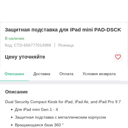
Защитная подставка для iPad mini PAD-DSCK
В наличии
Код: CTD-656777014988
Розница
Цену уточняйте
Описание
Доставка
Оплата
Условия возврата
Описание
Dual Security Compact Kiosk for iPad, iPad Air, and iPad Pro 9.7
Для iPad mini Gen 1 - 4
Защитная подставка с металлическим корпусом
Вращающаяся база 360 °