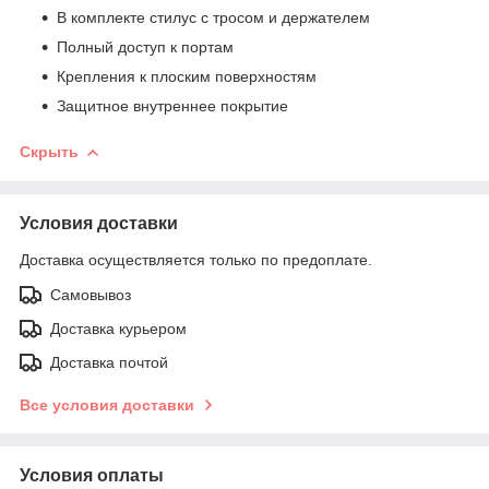
В комплекте стилус с тросом и держателем
Полный доступ к портам
Крепления к плоским поверхностям
Защитное внутреннее покрытие
Скрыть
Условия доставки
Доставка осуществляется только по предоплате.
Самовывоз
Доставка курьером
Доставка почтой
Все условия доставки
Условия оплаты