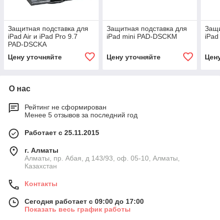
Защитная подставка для
Защитная подставка для
Защи
iPad Air и iPad Pro 9.7
iPad mini PAD-DSCKM
iPad
PAD-DSCKA
Цену уточняйте
Цену уточняйте
Цен
О нас
Рейтинг не сформирован
Менее 5 отзывов за последний год
Работает с 25.11.2015
г. Алматы
Алматы, пр. Абая, д 143/93, оф. 05-10, Алматы,
Казахстан
Контакты
Сегодня работает с 09:00 до 17:00
Показать весь график работы