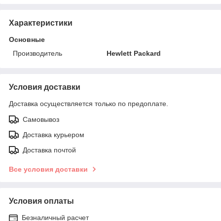
Характеристики
Основные
Производитель
Hewlett Packard
Условия доставки
Доставка осуществляется только по предоплате.
Самовывоз
Доставка курьером
Доставка почтой
Все условия доставки
Условия оплаты
Безналичный расчет