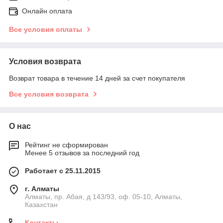
Онлайн оплата
Все условия оплаты
Условия возврата
Возврат товара в течение 14 дней за счет покупателя
Все условия возврата
О нас
Рейтинг не сформирован
Менее 5 отзывов за последний год
Работает с 25.11.2015
г. Алматы
Алматы, пр. Абая, д 143/93, оф. 05-10, Алматы,
Казахстан
Контакты