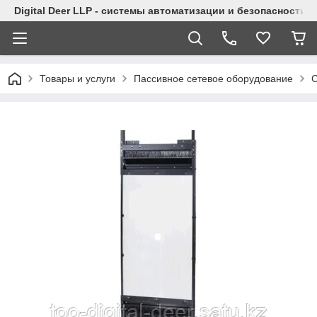
Digital Deer LLP - системы автоматизации и безопасности
Товары и услуги
Пассивное сетевое оборудование