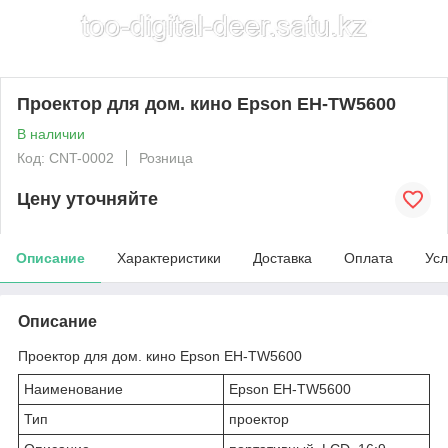
Проектор для дом. кино Epson EH-TW5600
В наличии
Код: CNT-0002
Розница
Цену уточняйте
Описание
Характеристики
Доставка
Оплата
Усл
Описание
Проектор для дом. кино Epson EH-TW5600
Наименование
Epson EH-TW5600
Тип
проектор