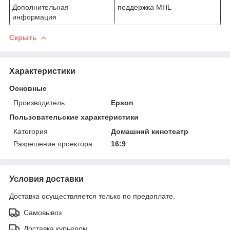
Дополнительная
поддержка MHL
информация
Скрыть
Характеристики
Основные
Производитель
Epson
Пользовательские характеристики
Категория
Домашний кинотеатр
Разрешение проектора
16:9
Условия доставки
Доставка осуществляется только по предоплате.
Самовывоз
Доставка курьером