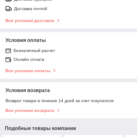
Доставка почтой
Все условия доставки
Условия оплаты
Безналичный расчет
Онлайн оплата
Все условия оплаты
Условия возврата
Возврат товара в течение 14 дней за счет покупателя
Все условия возврата
Подобные товары компании