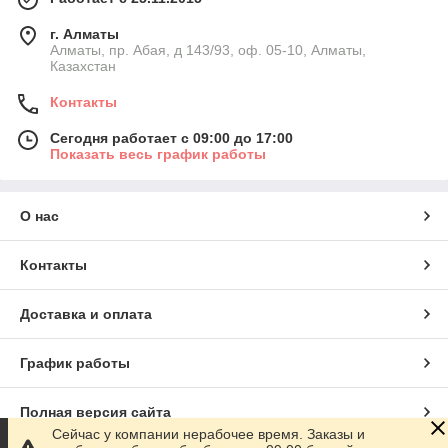
г. Алматы
Алматы, пр. Абая, д 143/93, оф. 05-10, Алматы,
Казахстан
Контакты
Сегодня работает с 09:00 до 17:00
Показать весь график работы
О нас
Контакты
Доставка и оплата
График работы
Полная версия сайта
Сейчас у компании нерабочее время. Заказы и