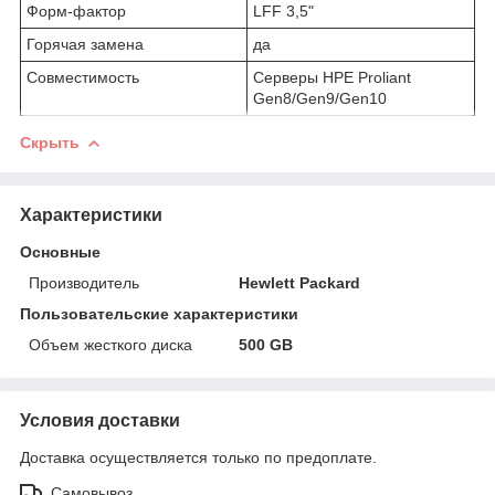
Форм-фактор
LFF 3,5"
Горячая замена
да
Совместимость
Серверы HPE Proliant
Gen8/Gen9/Gen10
Скрыть
Характеристики
Основные
Производитель
Hewlett Packard
Пользовательские характеристики
Объем жесткого диска
500 GB
Условия доставки
Доставка осуществляется только по предоплате.
Самовывоз