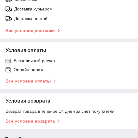
Доставка курьером
Доставка почтой
Все условия доставки
Условия оплаты
Безналичный расчет
Онлайн оплата
Все условия оплаты
Условия возврата
Возврат товара в течение 14 дней за счет покупателя
Все условия возврата