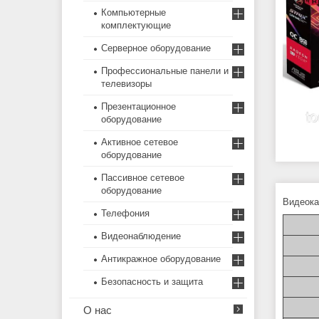
Компьютерные
комплектующие
Серверное оборудование
Профессиональные панели и
телевизоры
Презентационное
оборудование
Активное сетевое
оборудование
Пассивное сетевое
оборудование
Видеока
Телефония
Видеонаблюдение
Антикражное оборудование
Безопасность и защита
О нас