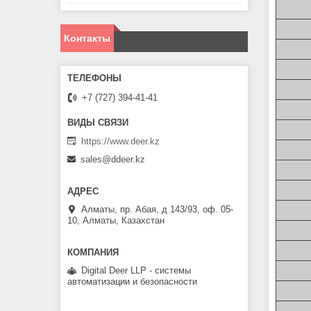
Контакты
+7 (727) 394-41-41
https://www.deer.kz
sales@ddeer.kz
Алматы, пр. Абая, д 143/93, оф. 05-
10, Алматы, Казахстан
Digital Deer LLP - системы
автоматизации и безопасности