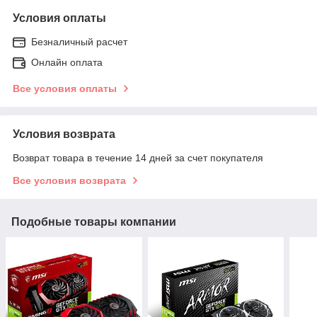
Условия оплаты
Безналичный расчет
Онлайн оплата
Все условия оплаты
Условия возврата
Возврат товара в течение 14 дней за счет покупателя
Все условия возврата
Подобные товары компании