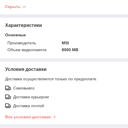
Скрыть
Характеристики
Основные
Производитель
MSI
Объем видеопамяти
8000 MB
Условия доставки
Доставка осуществляется только по предоплате.
Самовывоз
Доставка курьером
Доставка почтой
Все условия доставки