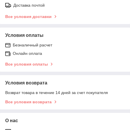
Доставка почтой
Все условия доставки
Условия оплаты
Безналичный расчет
Онлайн оплата
Все условия оплаты
Условия возврата
Возврат товара в течение 14 дней за счет покупателя
Все условия возврата
О нас