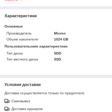
Характеристики
Основные
Производитель
Micron
Объем накопителя
1024 GB
Пользовательские характеристики
Тип диска
SDD
Тип жесткого диска
SSD
Условия доставки
Доставка осуществляется только по предоплате.
Самовывоз
Доставка курьером