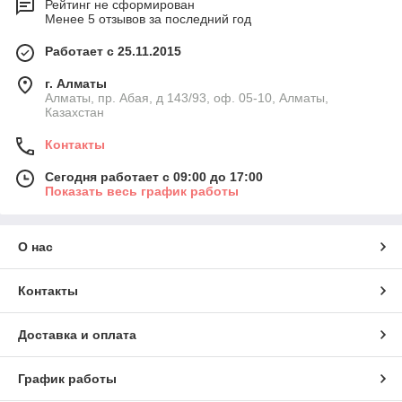
Рейтинг не сформирован
Менее 5 отзывов за последний год
Работает с 25.11.2015
г. Алматы
Алматы, пр. Абая, д 143/93, оф. 05-10, Алматы,
Казахстан
Контакты
Сегодня работает с 09:00 до 17:00
Показать весь график работы
О нас
Контакты
Доставка и оплата
График работы