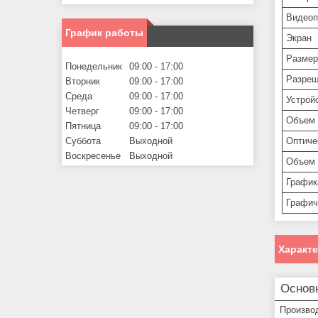
Видеоп
График работы
Экран
Размер
Понедельник
09:00
17:00
Разреш
Вторник
09:00
17:00
Среда
09:00
17:00
Устрой
Четверг
09:00
17:00
Объем 
Пятница
09:00
17:00
Оптиче
Суббота
Выходной
Воскресенье
Выходной
Объем 
График
Графич
Характ
Основ
Произво