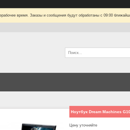
ерабочее время. Заказы и сообщения будут обработаны с 09:00 ближайшег
Ноутбук Dream Machines G1
Цену уточняйте