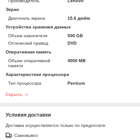
Производитель
Lenovo
Экран
Диагональ экрана
15.6 дюйм
Устройства хранения данных
Объем накопителя
500 GB
Оптический привод
DVD
Оперативная память
Объем оперативной
4000 MB
памяти
Характеристики процессора
Тип процессора
Pentium
Скрыть
Условия доставки
Доставка осуществляется только по предоплате.
Самовывоз