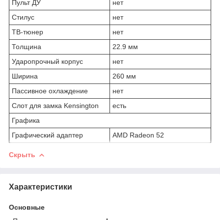
Пульт ДУ
нет
Стилус
нет
ТВ-тюнер
нет
Толщина
22.9 мм
Ударопрочный корпус
нет
Ширина
260 мм
Пассивное охлаждение
нет
Слот для замка Kensington
есть
Графика
Графический адаптер
AMD Radeon 52
Скрыть
Характеристики
Основные