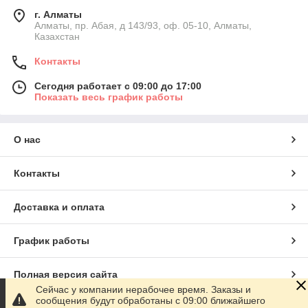
г. Алматы
Алматы, пр. Абая, д 143/93, оф. 05-10, Алматы,
Казахстан
Контакты
Сегодня работает с 09:00 до 17:00
Показать весь график работы
О нас
Контакты
Доставка и оплата
График работы
Полная версия сайта
Сейчас у компании нерабочее время. Заказы и
сообщения будут обработаны с 09:00 ближайшего