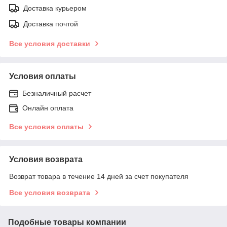
Доставка курьером
Доставка почтой
Все условия доставки
Условия оплаты
Безналичный расчет
Онлайн оплата
Все условия оплаты
Условия возврата
Возврат товара в течение 14 дней за счет покупателя
Все условия возврата
Подобные товары компании