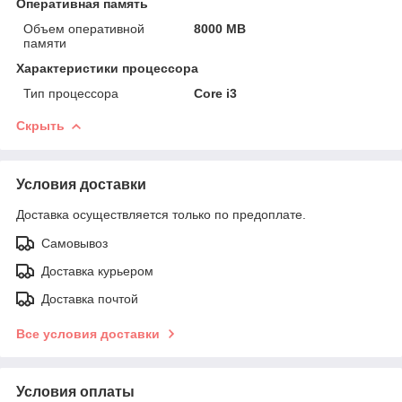
Оперативная память
Объем оперативной
8000 MB
памяти
Характеристики процессора
Тип процессора
Core i3
Скрыть
Условия доставки
Доставка осуществляется только по предоплате.
Самовывоз
Доставка курьером
Доставка почтой
Все условия доставки
Условия оплаты