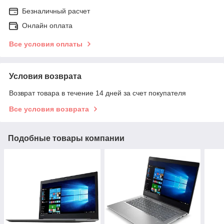
Безналичный расчет
Онлайн оплата
Все условия оплаты
Условия возврата
Возврат товара в течение 14 дней за счет покупателя
Все условия возврата
Подобные товары компании