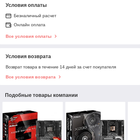
Условия оплаты
Безналичный расчет
Онлайн оплата
Все условия оплаты
Условия возврата
Возврат товара в течение 14 дней за счет покупателя
Все условия возврата
Подобные товары компании