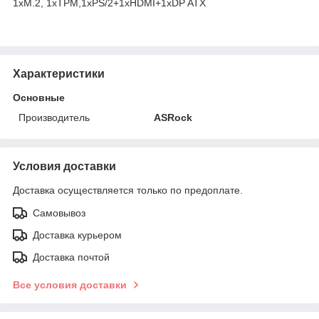
1xM.2, 1xTPM,1xPS/2+1xHDMI+1xDP ATX
Характеристики
Основные
Производитель
ASRock
Условия доставки
Доставка осуществляется только по предоплате.
Самовывоз
Доставка курьером
Доставка почтой
Все условия доставки