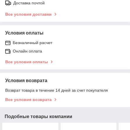
Доставка почтой
Все условия доставки
Условия оплаты
Безналичный расчет
Онлайн оплата
Все условия оплаты
Условия возврата
Возврат товара в течение 14 дней за счет покупателя
Все условия возврата
Подобные товары компании