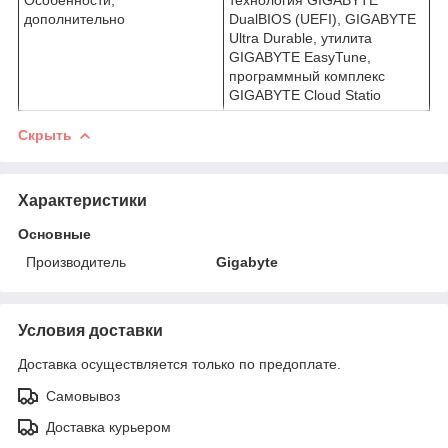
дополнительно
DualBIOS (UEFI), GIGABYTE
Ultra Durable, утилита
GIGABYTE EasyTune,
программный комплекс
GIGABYTE Cloud Statio
Скрыть
Характеристики
Основные
Производитель
Gigabyte
Условия доставки
Доставка осуществляется только по предоплате.
Самовывоз
Доставка курьером