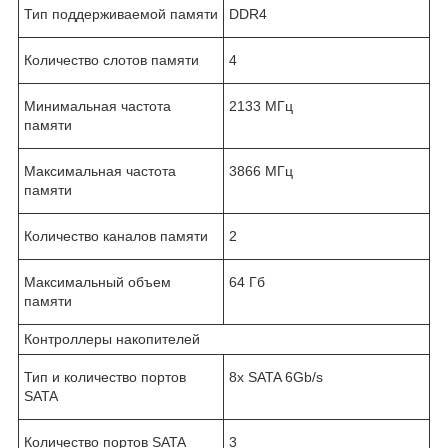
Тип поддерживаемой памяти
DDR4
Количество слотов памяти
4
Минимальная частота
2133 МГц
памяти
Максимальная частота
3866 МГц
памяти
Количество каналов памяти
2
Максимальный объем
64 Гб
памяти
Контроллеры накопителей
Тип и количество портов
8x SATA 6Gb/s
SATA
Количество портов SATA
3