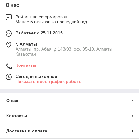
О нас
Рейтинг не сформирован
Менее 5 отзывов за последний год
Работает с 25.11.2015
г. Алматы
Алматы, пр. Абая, д 143/93, оф. 05-10, Алматы,
Казахстан
Контакты
Сегодня выходной
Показать весь график работы
О нас
Контакты
Доставка и оплата