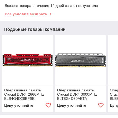
Возврат товара в течение 14 дней за счет покупателя
Все условия возврата
Подобные товары компании
Оперативная память
Оперативная память
Опе
Crucial DDR4 2666MHz
Crucial DDR4 3000MHz
Cruc
BLS4G4D26BFSE
BLT8G4D30AETA
BLE
Цену уточняйте
Цену уточняйте
Цен