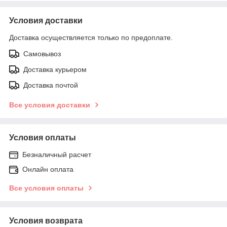
Условия доставки
Доставка осуществляется только по предоплате.
Самовывоз
Доставка курьером
Доставка почтой
Все условия доставки
Условия оплаты
Безналичный расчет
Онлайн оплата
Все условия оплаты
Условия возврата