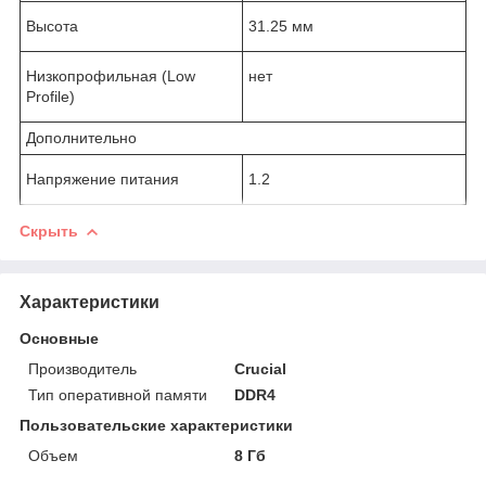
Высота
31.25 мм
Низкопрофильная (Low
нет
Profile)
Дополнительно
Напряжение питания
1.2
Скрыть
Характеристики
Основные
Производитель
Crucial
Тип оперативной памяти
DDR4
Пользовательские характеристики
Объем
8 Гб