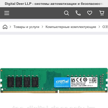
Digital Deer LLP - системы автоматизации и безопасности
Товары и услуги
Компьютерные комплектующие
ОЗ