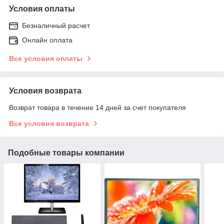
Условия оплаты
Безналичный расчет
Онлайн оплата
Все условия оплаты
Условия возврата
Возврат товара в течение 14 дней за счет покупателя
Все условия возврата
Подобные товары компании