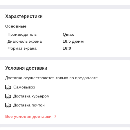
Характеристики
Основные
Производитель
Qmax
Диагональ экрана
18.5 дюйм
Формат экрана
16:9
Условия доставки
Доставка осуществляется только по предоплате.
Самовывоз
Доставка курьером
Доставка почтой
Все условия доставки