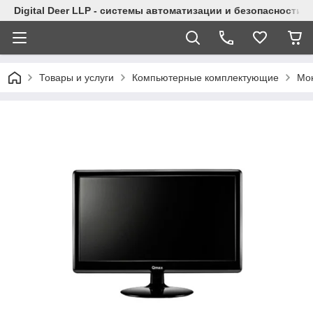
Digital Deer LLP - системы автоматизации и безопасности
Товары и услуги
Компьютерные комплектующие
Мо