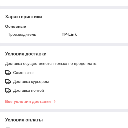
Характеристики
Основные
Производитель
TP-Link
Условия доставки
Доставка осуществляется только по предоплате.
Самовывоз
Доставка курьером
Доставка почтой
Все условия доставки
Условия оплаты