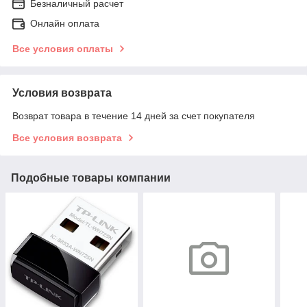
Безналичный расчет
Онлайн оплата
Все условия оплаты
Условия возврата
Возврат товара в течение 14 дней за счет покупателя
Все условия возврата
Подобные товары компании