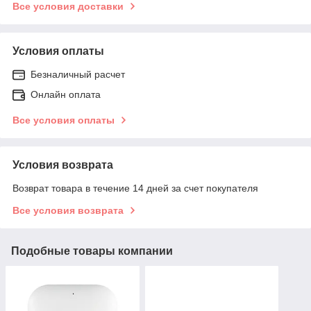
Все условия доставки
Условия оплаты
Безналичный расчет
Онлайн оплата
Все условия оплаты
Условия возврата
Возврат товара в течение 14 дней за счет покупателя
Все условия возврата
Подобные товары компании