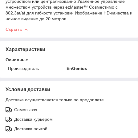
устройством или централизованно Удаленное управление
множеством устройств через ezMaster™ Совместимо с
802.3at/af для гибкости установки Изображение HD-качества и
ночное видение до 20 метров
Скрыть
Характеристики
Основные
Производитель
EnGenius
Условия доставки
Доставка осуществляется только по предоплате.
Самовывоз
Доставка курьером
Доставка почтой