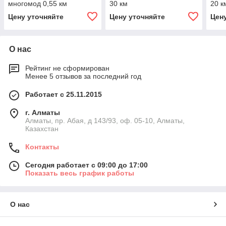
многомод 0,55 км
30 км
20 
Цену уточняйте
Цену уточняйте
Цен
О нас
Рейтинг не сформирован
Менее 5 отзывов за последний год
Работает с 25.11.2015
г. Алматы
Алматы, пр. Абая, д 143/93, оф. 05-10, Алматы,
Казахстан
Контакты
Сегодня работает с 09:00 до 17:00
Показать весь график работы
О нас