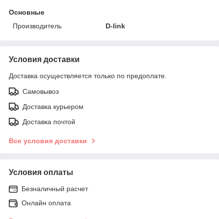
Основные
Производитель
D-link
Условия доставки
Доставка осуществляется только по предоплате.
Самовывоз
Доставка курьером
Доставка почтой
Все условия доставки
Условия оплаты
Безналичный расчет
Онлайн оплата