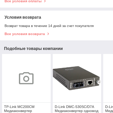
Все условия оплаты
Условия возврата
Возврат товара в течение 14 дней за счет покупателя
Все условия возврата
Подобные товары компании
TP-Link MC200CM
D-Link DMC-530SC/D7A
D-Li
Медиаконвертер
Медиаконвертер одномод
Мед