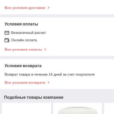
Все условия доставки
Условия оплаты
Безналичный расчет
Онлайн оплата
Все условия оплаты
Условия возврата
Возврат товара в течение 14 дней за счет покупателя
Все условия возврата
Подобные товары компании