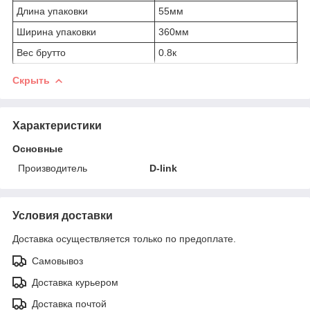
Длина упаковки
55мм
Ширина упаковки
360мм
Вес брутто
0.8к
Скрыть
Характеристики
Основные
Производитель
D-link
Условия доставки
Доставка осуществляется только по предоплате.
Самовывоз
Доставка курьером
Доставка почтой