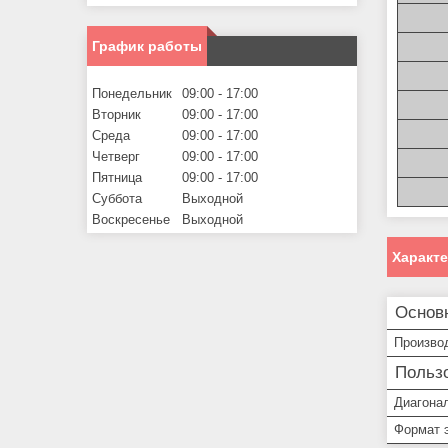
График работы
Понедельник
09:00
17:00
Вторник
09:00
17:00
Среда
09:00
17:00
Четверг
09:00
17:00
Пятница
09:00
17:00
Суббота
Выходной
Воскресенье
Выходной
Характ
Основ
Произво
Пользо
Диагона
Формат 