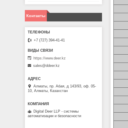
Контакты
+7 (727) 394-41-41
https://www.deer.kz
sales@ddeer.kz
Алматы, пр. Абая, д 143/93, оф. 05-
10, Алматы, Казахстан
Digital Deer LLP - системы
автоматизации и безопасности