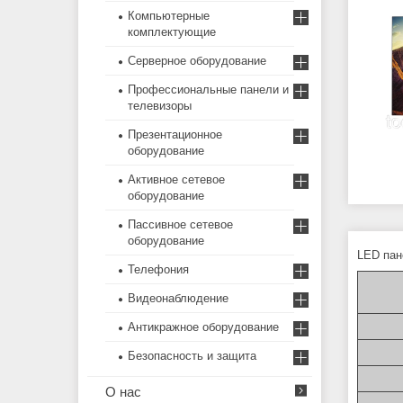
Компьютерные
комплектующие
Серверное оборудование
Профессиональные панели и
телевизоры
Презентационное
оборудование
Активное сетевое
оборудование
Пассивное сетевое
оборудование
LED пане
Телефония
Видеонаблюдение
Антикражное оборудование
Безопасность и защита
О нас