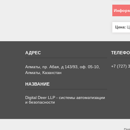
Информ
Цена:
Це
+7 (727) 
Алматы, пр. Абая, д 143/93, оф. 05-10,
Алматы, Казахстан
Digital Deer LLP - системы автоматизации
и безопасности