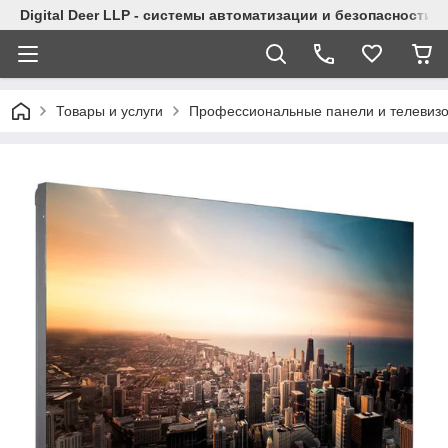
Digital Deer LLP - системы автоматизации и безопасности
Товары и услуги
Профессиональные панели и телевиз