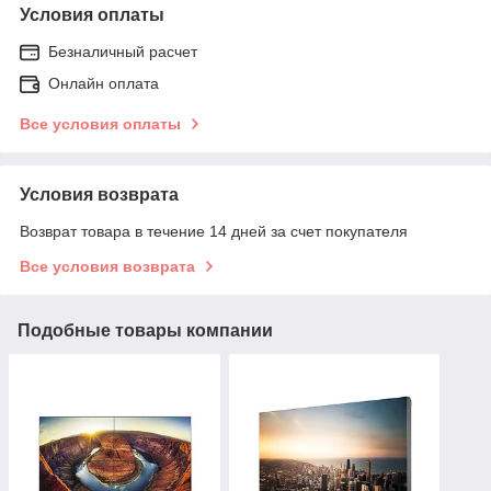
Условия оплаты
Безналичный расчет
Онлайн оплата
Все условия оплаты
Условия возврата
Возврат товара в течение 14 дней за счет покупателя
Все условия возврата
Подобные товары компании