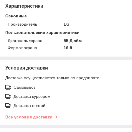
Характеристики
Основные
Производитель
LG
Пользовательские характеристики
Диагональ экрана
55 Дюйм
Формат экрана
16:9
Условия доставки
Доставка осуществляется только по предоплате.
Самовывоз
Доставка курьером
Доставка почтой
Все условия доставки