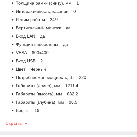
Толщина рамки (снизу), мм 1
Интерактивность, касания 0
Режим работы 24/7
Вертикальный монтаж да
Вход LAN да
Функция видеостены да
VESA 600х400
Вход USB 2
Цвет Черный
Потребляемая мощность, Вт 220
Габариты (длина), мм 1211.4
Габариты (высота), мм 682.2
Габариты (глубина), мм 86.5
Вес, кг. 19.
Скрыть