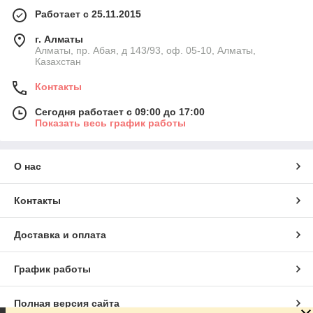
Работает с 25.11.2015
г. Алматы
Алматы, пр. Абая, д 143/93, оф. 05-10, Алматы,
Казахстан
Контакты
Сегодня работает с 09:00 до 17:00
Показать весь график работы
О нас
Контакты
Доставка и оплата
График работы
Полная версия сайта