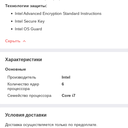
Технологии защиты:
Intel Advanced Encryption Standard Instructions
Intel Secure Key
Intel OS Guard
Скрыть
Характеристики
Основные
Производитель
Intel
Количество ядер
6
процессора
Семейство процессора
Core i7
Условия доставки
Доставка осуществляется только по предоплате.