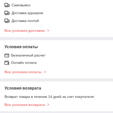
Самовывоз
Доставка курьером
Доставка почтой
Все условия доставки
Условия оплаты
Безналичный расчет
Онлайн оплата
Все условия оплаты
Условия возврата
Возврат товара в течение 14 дней за счет покупателя
Все условия возврата