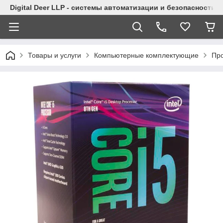
Digital Deer LLP - системы автоматизации и безопасности
Товары и услуги
Компьютерные комплектующие
Пр