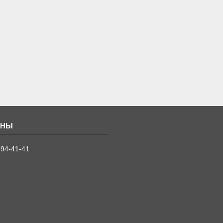
394-41-41